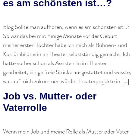
es am schönsten ist…?
Blog Sollte man aufhören, wenn es am schönsten ist…?
So war das bei mir: Einige Monate vor der Geburt
meiner ersten Tochter habe ich mich als Bühnen- und
Kostümbildnerin im Theater selbstständig gemacht. Ich
hatte vorher schon als Assistentin im Theater
gearbeitet, einige freie Stücke ausgestattet und wusste,
was auf mich zukommen würde: Theaterprojekte in […]
Job vs. Mutter- oder
Vaterrolle
Wenn mein Job und meine Rolle als Mutter oder Vater