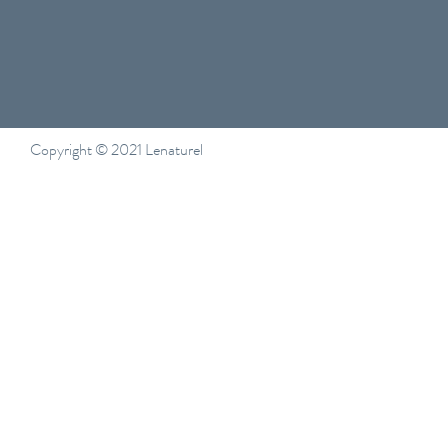
Read More
Copyright © 2021 Lenaturel