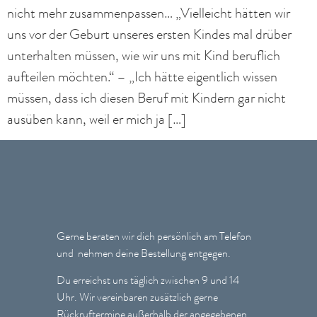
nicht mehr zusammenpassen… „Vielleicht hätten wir
uns vor der Geburt unseres ersten Kindes mal drüber
unterhalten müssen, wie wir uns mit Kind beruflich
aufteilen möchten.“ – „Ich hätte eigentlich wissen
müssen, dass ich diesen Beruf mit Kindern gar nicht
ausüben kann, weil er mich ja […]
Gerne beraten wir dich persönlich am Telefon
und nehmen deine Bestellung entgegen.
Du erreichst uns täglich zwischen 9 und 14
Uhr. Wir vereinbaren zusätzlich gerne
Rückruftermine außerhalb der angegebenen