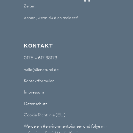
Zeiten.
Schön, wenn du dich meldest!
KONTAKT
0176 – 617 88173
hallo@lenaturel.de
Kontaktformular
Impressum
Datenschutz
Cookie Richtlinie (EU)
Werde ein
#environmentpioneer
und folge mir