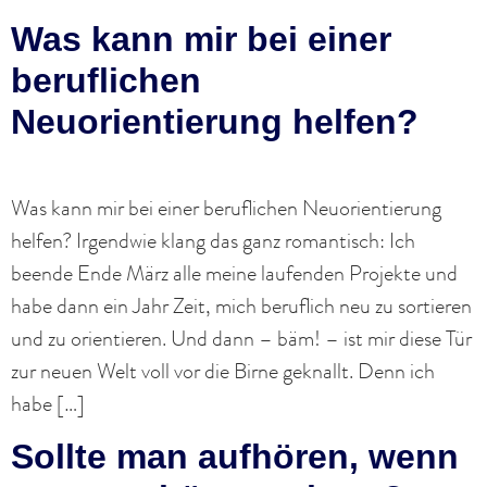
Was kann mir bei einer
beruflichen
Neuorientierung helfen?
Was kann mir bei einer beruflichen Neuorientierung
helfen? Irgendwie klang das ganz romantisch: Ich
beende Ende März alle meine laufenden Projekte und
habe dann ein Jahr Zeit, mich beruflich neu zu sortieren
und zu orientieren. Und dann – bäm! – ist mir diese Tür
zur neuen Welt voll vor die Birne geknallt. Denn ich
habe […]
Sollte man aufhören, wenn