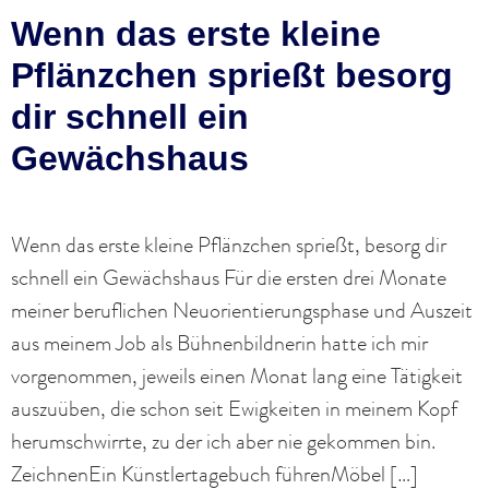
Wenn das erste kleine
Pflänzchen sprießt besorg
dir schnell ein
Gewächshaus
Wenn das erste kleine Pflänzchen sprießt, besorg dir
schnell ein Gewächshaus Für die ersten drei Monate
meiner beruflichen Neuorientierungsphase und Auszeit
aus meinem Job als Bühnenbildnerin hatte ich mir
vorgenommen, jeweils einen Monat lang eine Tätigkeit
auszuüben, die schon seit Ewigkeiten in meinem Kopf
herumschwirrte, zu der ich aber nie gekommen bin.
ZeichnenEin Künstlertagebuch führenMöbel […]