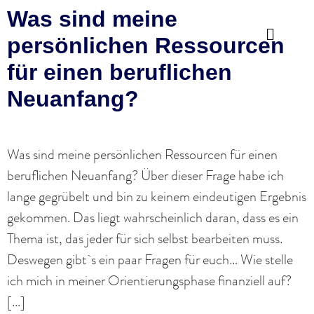
Was sind meine
persönlichen Ressourcen
für einen beruflichen
Neuanfang?
Was sind meine persönlichen Ressourcen für einen
beruflichen Neuanfang? Über dieser Frage habe ich
lange gegrübelt und bin zu keinem eindeutigen Ergebnis
gekommen. Das liegt wahrscheinlich daran, dass es ein
Thema ist, das jeder für sich selbst bearbeiten muss.
Deswegen gibt`s ein paar Fragen für euch… Wie stelle
ich mich in meiner Orientierungsphase finanziell auf?
[…]