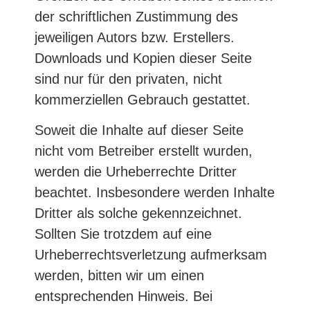
der schriftlichen Zustimmung des
jeweiligen Autors bzw. Erstellers.
Downloads und Kopien dieser Seite
sind nur für den privaten, nicht
kommerziellen Gebrauch gestattet.
Soweit die Inhalte auf dieser Seite
nicht vom Betreiber erstellt wurden,
werden die Urheberrechte Dritter
beachtet. Insbesondere werden Inhalte
Dritter als solche gekennzeichnet.
Sollten Sie trotzdem auf eine
Urheberrechtsverletzung aufmerksam
werden, bitten wir um einen
entsprechenden Hinweis. Bei