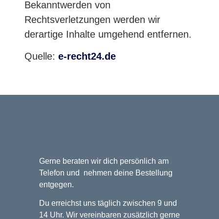
Bekanntwerden von
Rechtsverletzungen werden wir
derartige Inhalte umgehend entfernen.
Quelle:
e-recht24.de
Gerne beraten wir dich persönlich am
Telefon und nehmen deine Bestellung
entgegen.
Du erreichst uns täglich zwischen 9 und
14 Uhr. Wir vereinbaren zusätzlich gerne