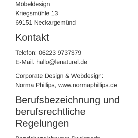
Möbeldesign
Kriegsmühle 13
69151 Neckargemünd
Kontakt
Telefon: 06223 9737379
E-Mail: hallo@lenaturel.de
Corporate Design & Webdesign:
Norma Phillips, www.normaphillips.de
Berufsbezeichnung und
berufsrechtliche
Regelungen