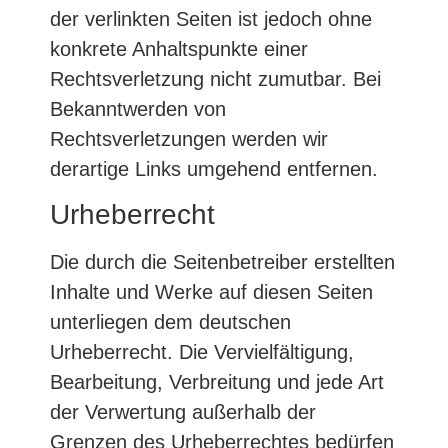
der verlinkten Seiten ist jedoch ohne
konkrete Anhaltspunkte einer
Rechtsverletzung nicht zumutbar. Bei
Bekanntwerden von
Rechtsverletzungen werden wir
derartige Links umgehend entfernen.
Urheberrecht
Die durch die Seitenbetreiber erstellten
Inhalte und Werke auf diesen Seiten
unterliegen dem deutschen
Urheberrecht. Die Vervielfältigung,
Bearbeitung, Verbreitung und jede Art
der Verwertung außerhalb der
Grenzen des Urheberrechtes bedürfen