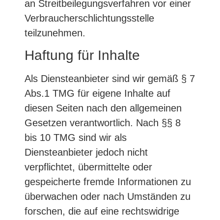
an Streitbeilegungsverfahren vor einer
Verbraucherschlichtungsstelle
teilzunehmen.
Haftung für Inhalte
Als Diensteanbieter sind wir gemäß § 7
Abs.1 TMG für eigene Inhalte auf
diesen Seiten nach den allgemeinen
Gesetzen verantwortlich. Nach §§ 8
bis 10 TMG sind wir als
Diensteanbieter jedoch nicht
verpflichtet, übermittelte oder
gespeicherte fremde Informationen zu
überwachen oder nach Umständen zu
forschen, die auf eine rechtswidrige