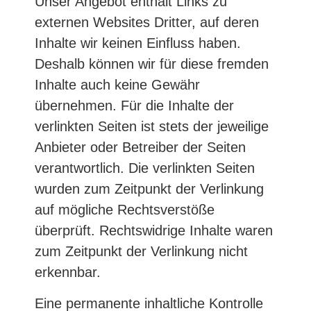
Unser Angebot enthält Links zu
externen Websites Dritter, auf deren
Inhalte wir keinen Einfluss haben.
Deshalb können wir für diese fremden
Inhalte auch keine Gewähr
übernehmen. Für die Inhalte der
verlinkten Seiten ist stets der jeweilige
Anbieter oder Betreiber der Seiten
verantwortlich. Die verlinkten Seiten
wurden zum Zeitpunkt der Verlinkung
auf mögliche Rechtsverstöße
überprüft. Rechtswidrige Inhalte waren
zum Zeitpunkt der Verlinkung nicht
erkennbar.
Eine permanente inhaltliche Kontrolle