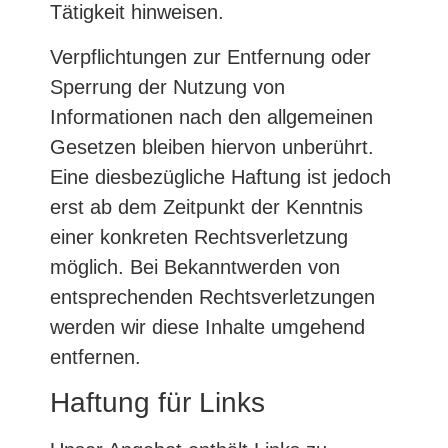
Tätigkeit hinweisen.
Verpflichtungen zur Entfernung oder
Sperrung der Nutzung von
Informationen nach den allgemeinen
Gesetzen bleiben hiervon unberührt.
Eine diesbezügliche Haftung ist jedoch
erst ab dem Zeitpunkt der Kenntnis
einer konkreten Rechtsverletzung
möglich. Bei Bekanntwerden von
entsprechenden Rechtsverletzungen
werden wir diese Inhalte umgehend
entfernen.
Haftung für Links