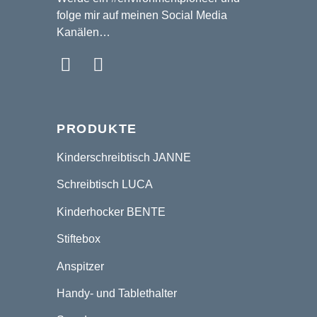
folge mir auf meinen Social Media
Kanälen…
PRODUKTE
Kinderschreibtisch JANNE
Schreibtisch LUCA
Kinderhocker BENTE
Stiftebox
Anspitzer
Handy- und Tablethalter