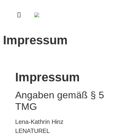
Impressum
Impressum
Angaben gemäß § 5
TMG
Lena-Kathrin Hinz
LENATUREL