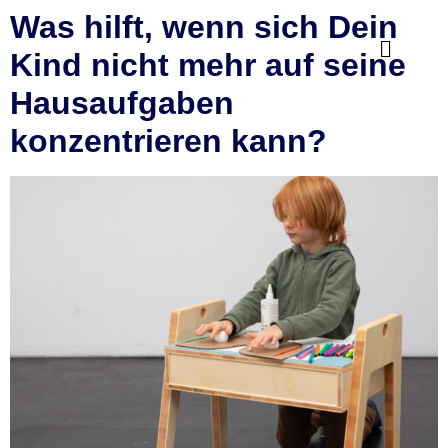
Was hilft, wenn sich Dein
Kind nicht mehr auf seine
Hausaufgaben
konzentrieren kann?