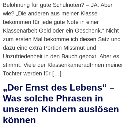
Belohnung für gute Schulnoten? – JA. Aber
wie? „Die anderen aus meiner Klasse
bekommen für jede gute Note in einer
Klassenarbeit Geld oder ein Geschenk.“ Nicht
zum ersten Mal bekomme ich diesen Satz und
dazu eine extra Portion Missmut und
Unzufriedenheit in den Bauch geboxt. Aber es
stimmt: Viele der KlassenkameradInnen meiner
Tochter werden für […]
„Der Ernst des Lebens“ –
Was solche Phrasen in
unseren Kindern auslösen
können ​