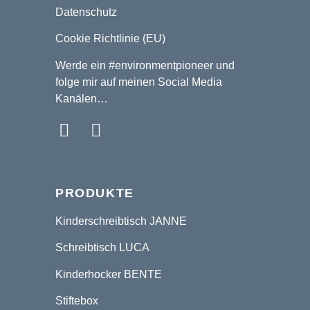
Datenschutz
Cookie Richtlinie (EU)
Werde ein
#environmentpioneer
und
folge mir auf meinen Social Media
Kanälen…
PRODUKTE
Kinderschreibtisch JANNE
Schreibtisch LUCA
Kinderhocker BENTE
Stiftebox