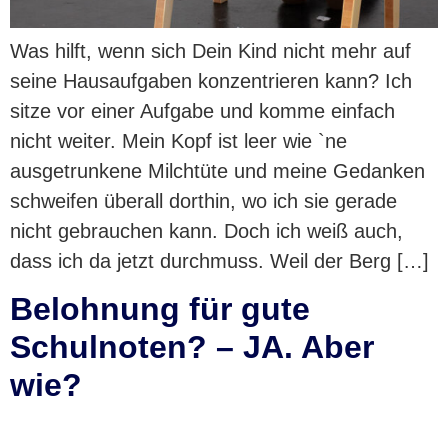
Was hilft, wenn sich Dein Kind nicht mehr auf
seine Hausaufgaben konzentrieren kann? Ich
sitze vor einer Aufgabe und komme einfach
nicht weiter. Mein Kopf ist leer wie `ne
ausgetrunkene Milchtüte und meine Gedanken
schweifen überall dorthin, wo ich sie gerade
nicht gebrauchen kann. Doch ich weiß auch,
dass ich da jetzt durchmuss. Weil der Berg […]
Belohnung für gute
Schulnoten? – JA. Aber
wie?