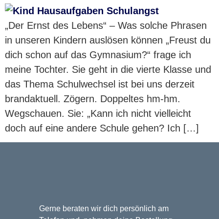
„Der Ernst des Lebens“ – Was solche Phrasen
in unseren Kindern auslösen können „Freust du
dich schon auf das Gymnasium?“ frage ich
meine Tochter. Sie geht in die vierte Klasse und
das Thema Schulwechsel ist bei uns derzeit
brandaktuell. Zögern. Doppeltes hm-hm.
Wegschauen. Sie: „Kann ich nicht vielleicht
doch auf eine andere Schule gehen? Ich […]
Gerne beraten wir dich persönlich am