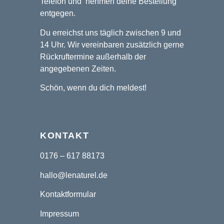
Telefon und nehmen deine Bestellung
entgegen.
Du erreichst uns täglich zwischen 9 und
14 Uhr. Wir vereinbaren zusätzlich gerne
Rückruftermine außerhalb der
angegebenen Zeiten.
Schön, wenn du dich meldest!
KONTAKT
0176 – 617 88173
hallo@lenaturel.de
Kontaktformular
Impressum